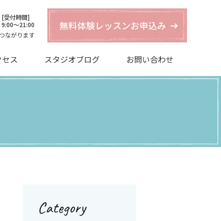
[受付時間]
9:00〜21:00
つながります
クセス
スタジオブログ
お問い合わせ
Category