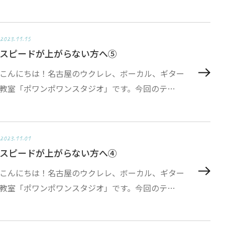
2023.11.15
スピードが上がらない方へ⑤
こんにちは！名古屋のウクレレ、ボーカル、ギター
教室「ポワンポワンスタジオ」です。今回のテ…
2023.11.01
スピードが上がらない方へ④
こんにちは！名古屋のウクレレ、ボーカル、ギター
教室「ポワンポワンスタジオ」です。今回のテ…