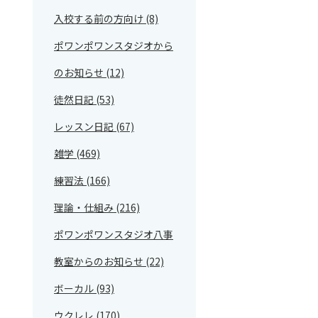
入校する前の方向け (8)
ポワンポワンスタジオから
のお知らせ (12)
徒然日記 (53)
レッスン日記 (67)
雑学 (469)
練習法 (166)
理論・仕組み (216)
ポワンポワンスタジオ八事
教室からのお知らせ (22)
ボーカル (93)
ウクレレ (170)