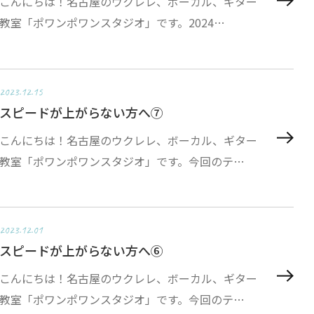
こんにちは！名古屋のウクレレ、ボーカル、ギター
教室「ポワンポワンスタジオ」です。2024…
2023.12.15
スピードが上がらない方へ⑦
こんにちは！名古屋のウクレレ、ボーカル、ギター
教室「ポワンポワンスタジオ」です。今回のテ…
2023.12.01
スピードが上がらない方へ⑥
こんにちは！名古屋のウクレレ、ボーカル、ギター
教室「ポワンポワンスタジオ」です。今回のテ…