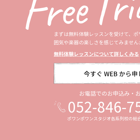
まずは無料体験レッスンを受けて、ポ
囲気や楽器の楽しさを感じてみません
無料体験レッスンについて詳しくみる
お電話でのお申込み・
052-846-7
ポワンポワンスタジオ各系列校の
総