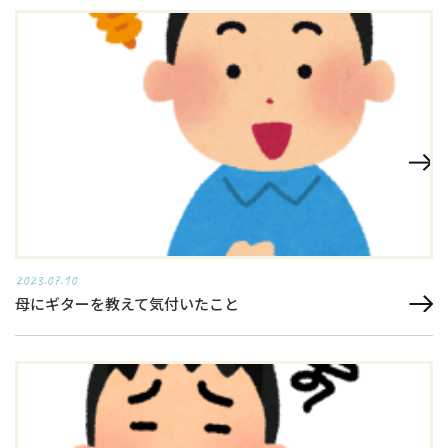
2023.07.10
母にギターを教えて気付いたこと