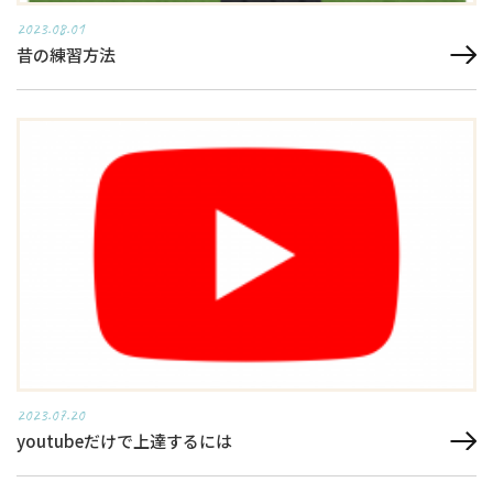
2023.08.01
昔の練習方法
2023.07.20
youtubeだけで上達するには