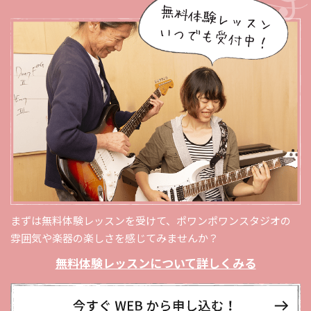
まずは無料体験レッスンを受けて、ポワンポワンスタジオの
雰囲気や楽器の楽しさを感じてみませんか？
無料体験レッスンについて詳しくみる