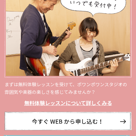
まずは無料体験レッスンを受けて、ポワンポワンスタジオの
雰囲気や楽器の楽しさを感じてみませんか？
無料体験レッスンについて詳しくみる