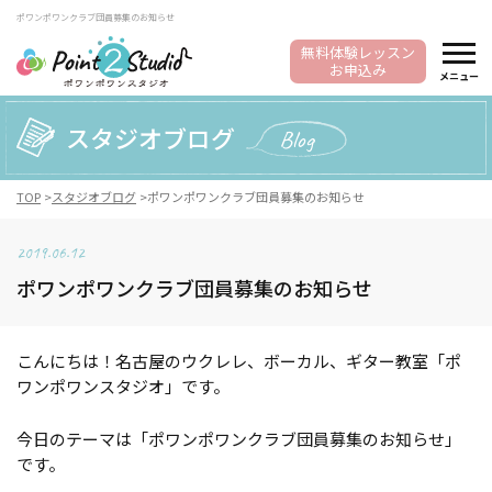
ポワンポワンクラブ団員募集のお知らせ
無料体験レッスン
お申込み
メニュー
スタジオブログ
Blog
TOP
スタジオブログ
ポワンポワンクラブ団員募集のお知らせ
2019.06.12
ポワンポワンクラブ団員募集のお知らせ
こんにちは！名古屋のウクレレ、ボーカル、ギター教室「ポ
ワンポワンスタジオ」です。
今日のテーマは「ポワンポワンクラブ団員募集のお知らせ」
です。