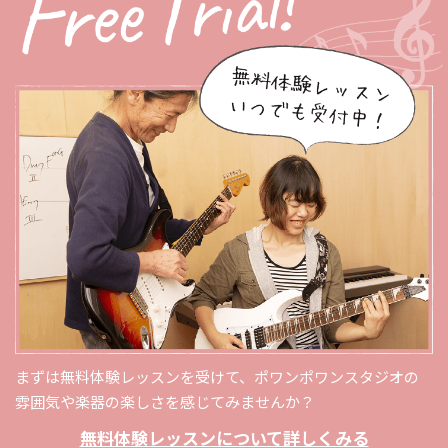
まずは無料体験レッスンを受けて、ポワンポワンスタジオの
雰囲気や楽器の楽しさを感じてみませんか？
無料体験レッスンについて詳しくみる