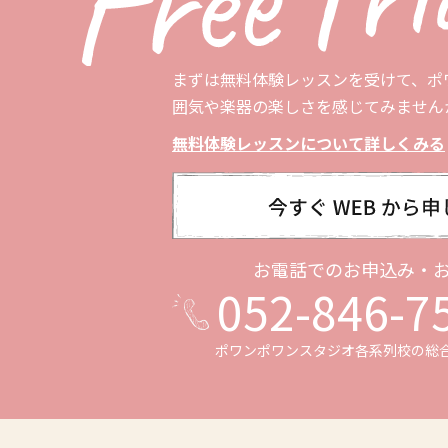
まずは無料体験レッスンを受けて、ポ
囲気や楽器の楽しさを感じてみません
無料体験レッスンについて詳しくみる
お電話でのお申込み・
052-846-7
ポワンポワンスタジオ各系列校の
総