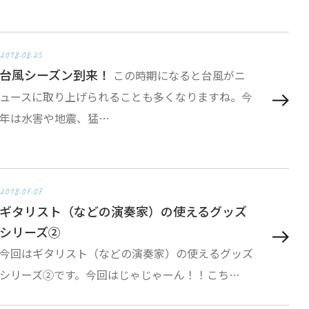
2018.08.25
台風シーズン到来！
この時期になると台風がニ
ュースに取り上げられることも多くなりますね。今
年は水害や地震、猛…
2018.07.07
ギタリスト（などの演奏家）の使えるグッズ
シリーズ②
今回はギタリスト（などの演奏家）の使えるグッズ
シリーズ②です。今回はじゃじゃーん！！こち…