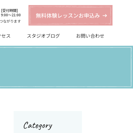
[受付時間]
9:00〜21:00
つながります
クセス
スタジオブログ
お問い合わせ
Category