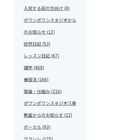
入校する前の方向け (8)
ポワンポワンスタジオから
のお知らせ (12)
徒然日記 (53)
レッスン日記 (67)
雑学 (469)
練習法 (166)
理論・仕組み (216)
ポワンポワンスタジオ八事
教室からのお知らせ (22)
ボーカル (93)
ウクレレ (170)