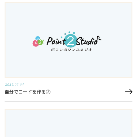
2025.05.01
自分でコードを作る②