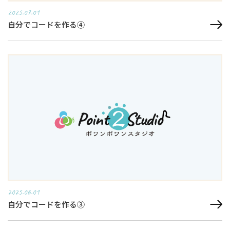
2025.07.01
自分でコードを作る④
2025.06.01
自分でコードを作る③