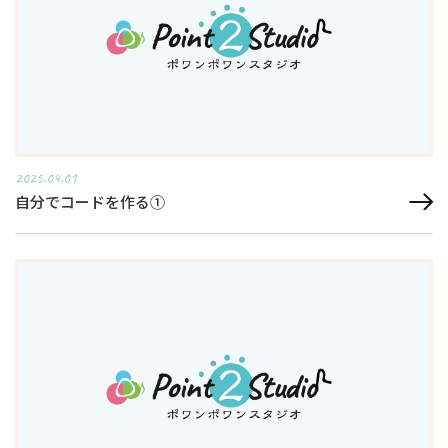
2025.04.01
自分でコードを作る①