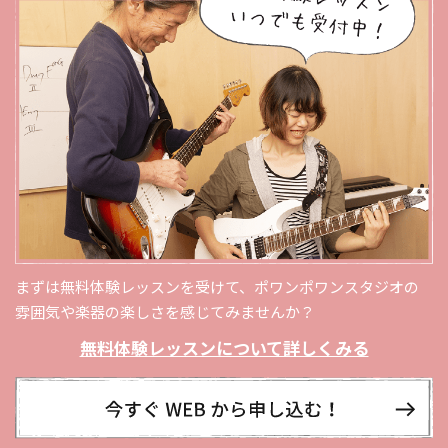
まずは無料体験レッスンを受けて、ポワンポワンスタジオの
雰囲気や楽器の楽しさを感じてみませんか？
無料体験レッスンについて詳しくみる