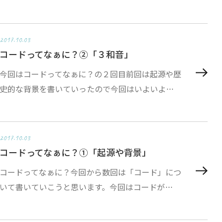
2017.10.03
コードってなぁに？②「３和音」
今回はコードってなぁに？の２回目前回は起源や歴
史的な背景を書いていったので今回はいよいよ…
2017.10.03
コードってなぁに？①「起源や背景」
コードってなぁに？今回から数回は「コード」につ
いて書いていこうと思います。今回はコードが…