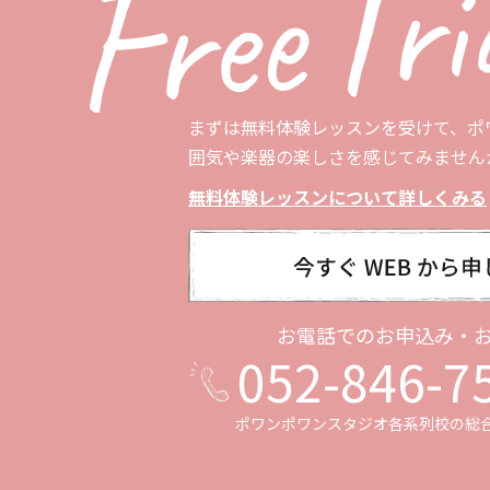
まずは無料体験レッスンを受けて、ポ
囲気や楽器の楽しさを感じてみません
無料体験レッスンについて詳しくみる
お電話でのお申込み・
052-846-7
ポワンポワンスタジオ各系列校の
総