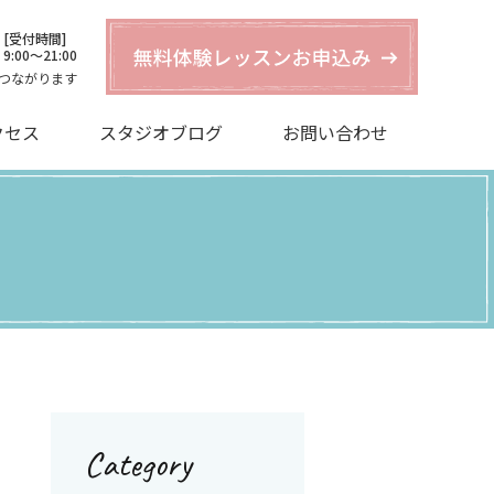
[受付時間]
9:00〜21:00
つながります
クセス
スタジオブログ
お問い合わせ
Category