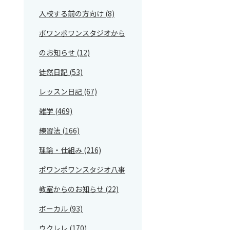
入校する前の方向け (8)
ポワンポワンスタジオから
のお知らせ (12)
徒然日記 (53)
レッスン日記 (67)
雑学 (469)
練習法 (166)
理論・仕組み (216)
ポワンポワンスタジオ八事
教室からのお知らせ (22)
ボーカル (93)
ウクレレ (170)