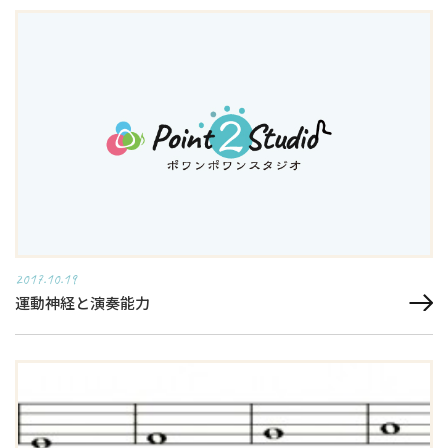
2017.10.19
運動神経と演奏能力