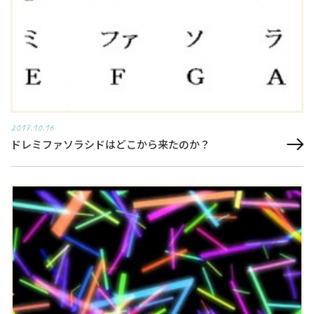
2017.10.16
ドレミファソラシドはどこから来たのか？