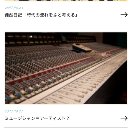
2017.10.23
徒然日記「時代の流れをふと考える」
2017.10.22
ミュージシャン＝アーティスト？