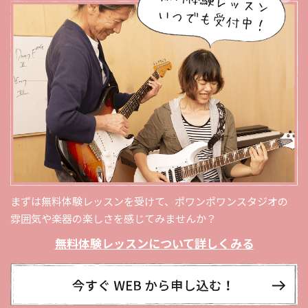
まずは無料体験レッスンを受けて、ポワンポワンスタジオの
雰囲気や楽器の楽しさを感じてみませんか？
無料体験レッスンについて詳しくみる