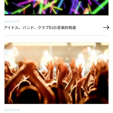
2017.10.15
アイドル、バンド、クラブDJの音楽的相違
2017.10.12