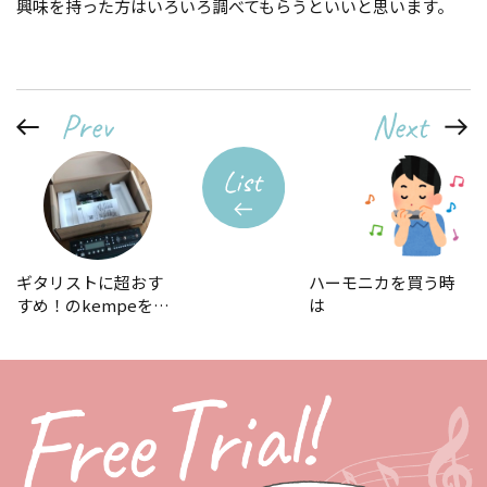
興味を持った方はいろいろ調べてもらうといいと思います。
ギタリストに超おす
ハーモニカを買う時
すめ！のkempeを…
は