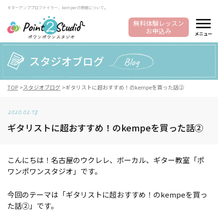
ギターアンププロファイラー、kemperの特徴について。
無料体験レッスン
お申込み
メニュー
スタジオブログ
Blog
TOP
スタジオブログ
ギタリストに超おすすめ！のkempeを買った話②
2020.02.18
ギタリストに超おすすめ！のkempeを買った話②
こんにちは！名古屋のウクレレ、ボーカル、ギター教室「ポ
ワンポワンスタジオ」です。
今回のテーマは「ギタリストに超おすすめ！のkempeを買っ
た話②」です。