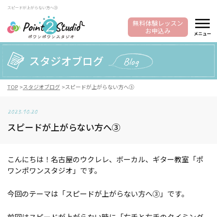
スピードが上がらない方へ③
無料体験レッスン
お申込み
メニュー
スタジオブログ
Blog
TOP
スタジオブログ
スピードが上がらない方へ③
2023.10.20
スピードが上がらない方へ③
こんにちは！名古屋のウクレレ、ボーカル、ギター教室「ポ
ワンポワンスタジオ」です。
今回のテーマは「スピードが上がらない方へ③」です。
前回はスピードが上がらない時に「右手と左手のタイミング