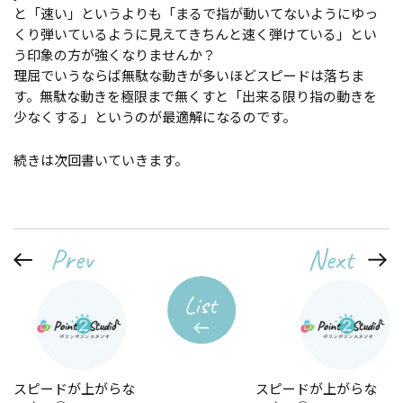
と「速い」というよりも「まるで指が動いてないようにゆっ
くり弾いているように見えてきちんと速く弾けている」とい
う印象の方が強くなりませんか？
理屈でいうならば無駄な動きが多いほどスピードは落ちま
す。無駄な動きを極限まで無くすと「出来る限り指の動きを
少なくする」というのが最適解になるのです。
続きは次回書いていきます。
スピードが上がらな
スピードが上がらな