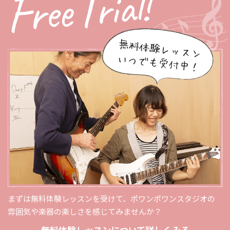
まずは無料体験レッスンを受けて、ポワンポワンスタジオの
雰囲気や楽器の楽しさを感じてみませんか？
無料体験レッスンについて詳しくみる