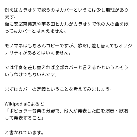
例えばカラオケで歌うのはカバーというには少し無理があり
ます。
仮に安室奈美恵や宇多田ヒカルがカラオケで他の人の曲を歌
ってもカバーとは言えません。
モノマネはもちろんコピーですが、歌だけ差し替えてもオリジ
ナリティがあるとはいえません。
では伴奏を差し替えれば全部カバーと言えるかというとそう
いうわけでもないんです。
まずはカバーの定義ということを考えてみましょう。
Wikipediaによると
「ポピュラー音楽の分野で、他人が発表した曲を演奏・歌唱
して発表すること」
と書かれています。