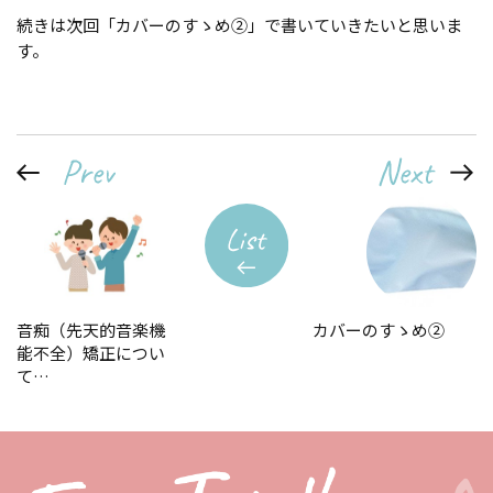
続きは次回「カバーのすゝめ②」で書いていきたいと思いま
す。
音痴（先天的音楽機
カバーのすゝめ②
能不全）矯正につい
て…