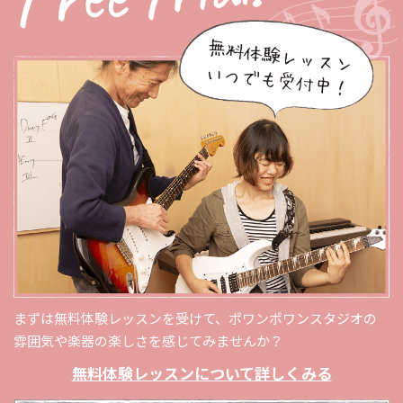
まずは無料体験レッスンを受けて、ポワンポワンスタジオの
雰囲気や楽器の楽しさを感じてみませんか？
無料体験レッスンについて詳しくみる