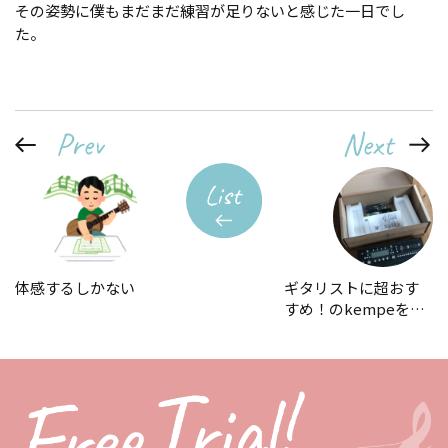
その姿勢に僕もまだまだ練習が足りないと感じた一日でし
た。
体感するしかない
ギタリストに超おす
すめ！のkempeを…