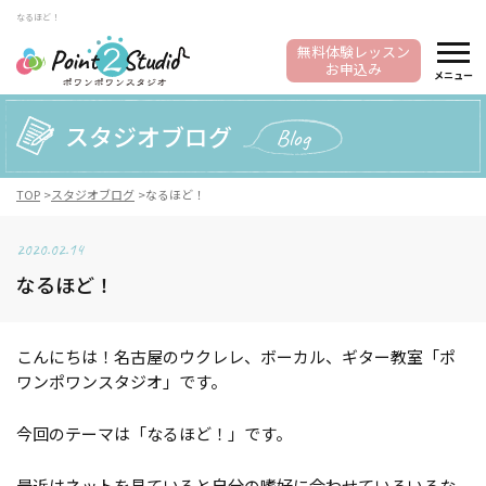
なるほど！
無料体験レッスン
お申込み
メニュー
スタジオブログ
Blog
TOP
スタジオブログ
なるほど！
2020.02.14
なるほど！
こんにちは！名古屋のウクレレ、ボーカル、ギター教室「ポ
ワンポワンスタジオ」です。
今回のテーマは「なるほど！」です。
最近はネットを見ていると自分の嗜好に合わせていろいろな