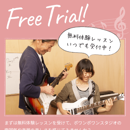
まずは無料体験レッスンを受けて、ポワンポワンスタジオの
雰囲気や楽器の楽しさを感じてみませんか？