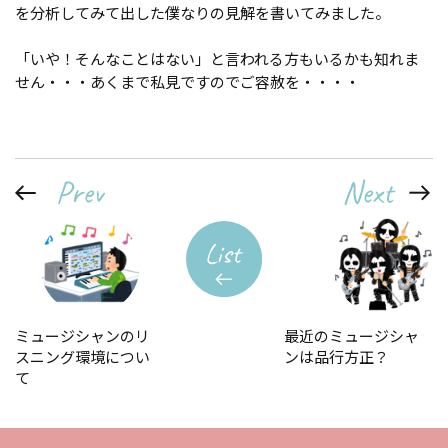
を分析してみて出した僕なりの見解を書いてみました。
「いや！そんなことはない」と言われる方もいるかも知れま
せん・・・あくまで私見ですのでご容赦を・・・・
ミュージシャンのリ
最近のミュージシャ
スニング環境につい
ンは品行方正？
て