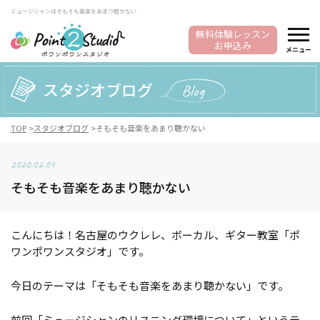
ミュージシャンはそもそも音楽をあまり聴かない
無料体験レッスン
お申込み
メニュー
スタジオブログ
Blog
TOP
スタジオブログ
そもそも音楽をあまり聴かない
2020.02.04
そもそも音楽をあまり聴かない
こんにちは！名古屋のウクレレ、ボーカル、ギター教室「ポ
ワンポワンスタジオ」です。
今日のテーマは「そもそも音楽をあまり聴かない」です。
前回「ミュージシャンのリスニング環境について」というテ