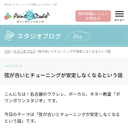
弦が古いとチューニングが安定しなくなるという話
無料体験レッスン
お申込み
メニュー
スタジオブログ
Blog
TOP
スタジオブログ
弦が古いとチューニングが安定しなくなるという話
2021.12.14
弦が古いとチューニングが安定しなくなるという話
こんにちは！名古屋のウクレレ、ボーカル、ギター教室「ポ
ワンポワンスタジオ」です。
今日のテーマは「弦が古いとチューニングが安定しなくなる
という話」です。