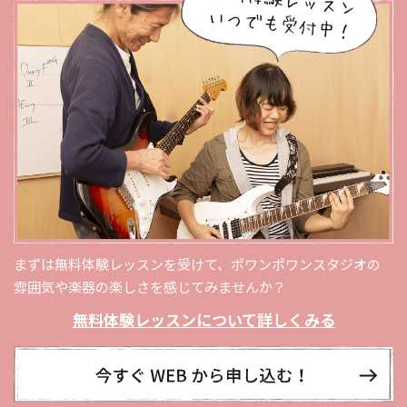
まずは無料体験レッスンを受けて、ポワンポワンスタジオの
雰囲気や楽器の楽しさを感じてみませんか？
無料体験レッスンについて詳しくみる