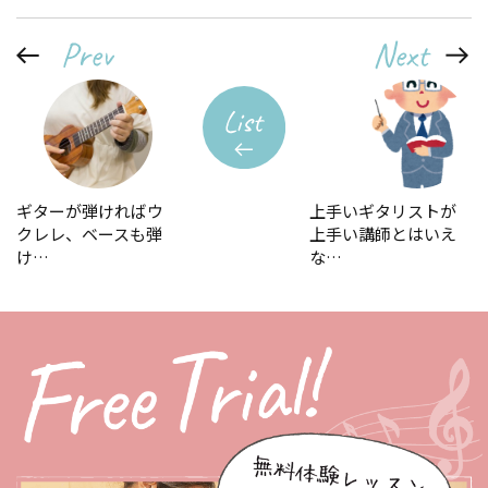
ギターが弾ければウ
上手いギタリストが
クレレ、ベースも弾
上手い講師とはいえ
け…
な…