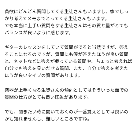
貪欲にどんどん質問してくる生徒さんもいますし、家でしっ
かり考えてメモまでとってくる生徒さんもいます。
でも本当に上手い質問をする生徒さんはその質と量がとても
バランスが良いように感じます。
ギターのレッスンをしていて質問がでると当然ですが、答え
ることになるのですが、質問にも僕が答えたほうが良い質問
と、ネットなどに答えが載っている質問や、ちょっと考えれば
自分でも答えを見いだせる質問、また、自分で答えを考えた
ほうが良いタイプの質問があります。
楽器が上手くなる生徒さんの傾向としてはそういった面での
質問の仕方がとても良い印象があります。
でも、聞きたい時に聞いておくのが一番覚えとしては良いの
かも知れませんし、難しいところですね。