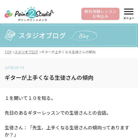
無料体験レッスン
お申込み
メニュー
スタジオブログ
Blog
TOP
スタジオブログ
ギターが上手くなる生徒さんの傾向
2018.06.13
ギターが上手くなる生徒さんの傾向
１を聞いて１０を知る。
先日のあるギターレッスンでの生徒さんとの会話。
生徒さん：「先生、上手くなる生徒さんの傾向ってあります
か？」