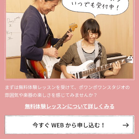
まずは無料体験レッスンを受けて、ポワンポワンスタジオの
雰囲気や楽器の楽しさを感じてみませんか？
無料体験レッスンについて詳しくみる