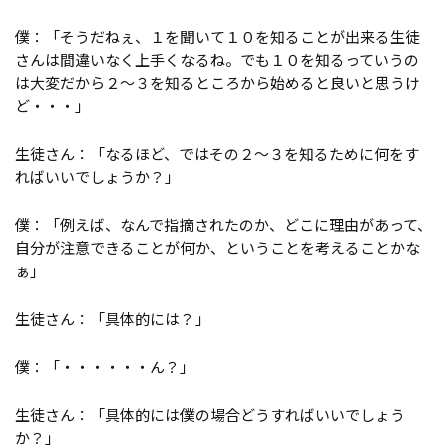
僕：「そうだねぇ、１を聞いて１０を知ることが出来る生徒
さんは間違いなく上手くなるね。でも１０を知るっていうの
は大変だから２～３を知るところから始めると良いと思うけ
ど・・・」
生徒さん：「なるほど、ではその２～３を知るために何をす
ればいいでしょうか？」
僕：「例えば、なんで指摘されたのか、どこに理由があって、
自分が注意できることが何か、ということを考えることかな
ぁ」
生徒さん：「具体的には？」
僕：「・・・・・・ん？」
生徒さん：「具体的には僕の場合どうすればいいでしょう
か？」